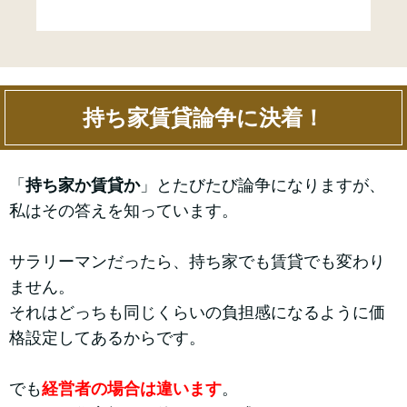
持ち家賃貸論争に決着！
「
持ち家か賃貸か
」とたびたび論争になりますが、
私はその答えを知っています。
サラリーマンだったら、持ち家でも賃貸でも変わり
ません。
それはどっちも同じくらいの負担感になるように価
格設定してあるからです。
でも
経営者の場合は違います
。