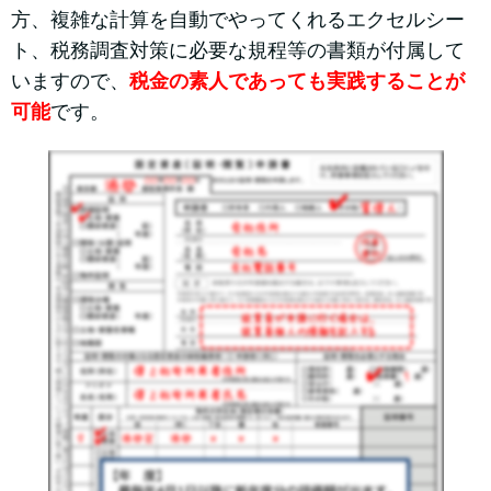
方、複雑な計算を自動でやってくれるエクセルシー
ト、税務調査対策に必要な規程等の書類が付属して
いますので、
税金の素人であっても実践することが
可能
です。