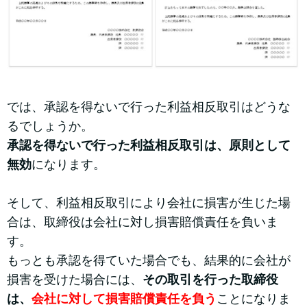
では、承認を得ないで行った利益相反取引はどうな
るでしょうか。
承認を得ないで行った利益相反取引は、原則として
無効
になります。
そして、利益相反取引により会社に損害が生じた場
合は、取締役は会社に対し損害賠償責任を負いま
す。
もっとも承認を得ていた場合でも、結果的に会社が
損害を受けた場合には、
その取引を行った取締役
は、
会社に対して損害賠償責任を負う
ことになりま