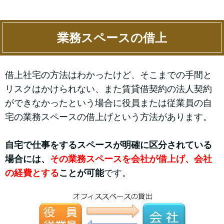
業務スペースの借上
借上社宅の方法はわかったけど、そこまでの手間と
リスクはかけられない、また賃貸借契約の法人契約
ができなかったという場合に役員または従業員の自
宅の業務スペースの借上げという方法があります。
自宅で仕事をするスペースが明確に区分されている
場合には、
その業務スペースを会社が借上げ、会社
の経費とする
ことが可能
です。