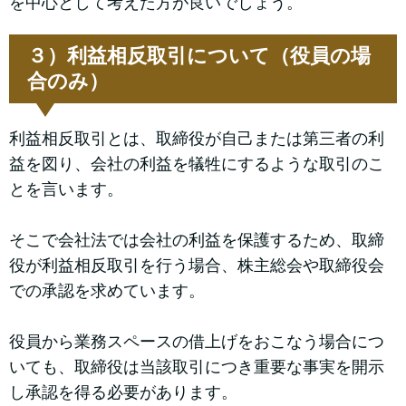
を中心として考えた方が良いでしょう。
３）利益相反取引について（役員の場
合のみ）
利益相反取引とは、取締役が自己または第三者の利
益を図り、会社の利益を犠牲にするような取引のこ
とを言います。
そこで会社法では会社の利益を保護するため、取締
役が利益相反取引を行う場合、株主総会や取締役会
での承認を求めています。
役員から業務スペースの借上げをおこなう場合につ
いても、取締役は当該取引につき重要な事実を開示
し承認を得る必要があります。