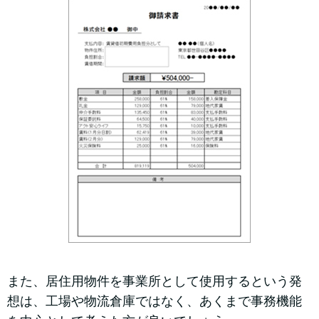
また、居住用物件を事業所として使用するという発
想は、工場や物流倉庫ではなく、あくまで事務機能