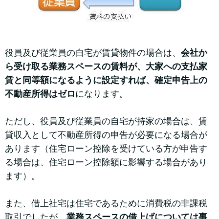
役員及び従業員の自宅が賃貸物件の場合は、
会社か
ら受け取る業務スペースの賃料が、大家への支払家
賃と同等額になるように設定すれば、確定申告上の
不動産所得はゼロ
になります。
ただし、役員及び従業員の自宅が持家の場合は、賃
貸収入として不動産所得の申告が必要になる場合が
あります（住宅ローン控除を受けている方が申告す
る場合は、住宅ローン控除額に影響する場合があり
ます）。
また、借上社宅は住宅であるために消費税の非課税
取引でしたが、
業務スペースの借上げについては事