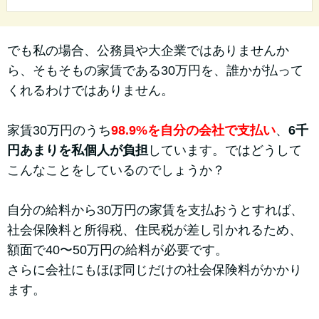
でも私の場合、公務員や大企業ではありませんか
ら、そもそもの家賃である30万円を、誰かが払って
くれるわけではありません。
家賃30万円のうち
98.9%を自分の会社で支払い
、
6千
円あまりを私個人が負担
しています。ではどうして
こんなことをしているのでしょうか？
自分の給料から30万円の家賃を支払おうとすれば、
社会保険料と所得税、住民税が差し引かれるため、
額面で40〜50万円の給料が必要です。
さらに会社にもほぼ同じだけの社会保険料がかかり
ます。