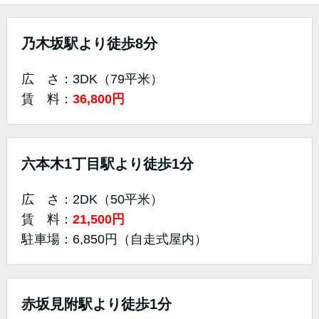
乃木坂駅より徒歩8分
広 さ：3DK（79平米）
賃 料：
36,800円
六本木1丁目駅より徒歩1分
広 さ：2DK（50平米）
賃 料：
21,500円
駐車場：6,850円（自走式屋内）
赤坂見附駅より徒歩1分