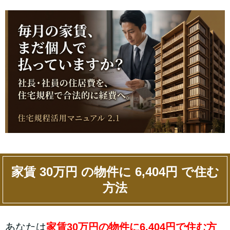
家賃 30万円 の物件に 6,404円 で住む
方法
あなたは
家賃30万円の物件に6,404円で住む方