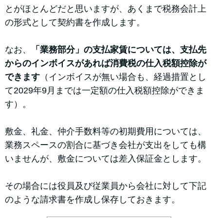
とがほとんどだと思いますが、あくまで税務会計上
の形式として契約書を作成します。
なお、
「業務部分」の支払家賃については、支払先
からのインボイスがあれば消費税の仕入税額控除が
できます
（インボイスが無い場合も、経過措置とし
て2029年9月までは一定額の仕入税額控除ができま
す）。
敷金、礼金、仲介手数料等の初期費用については、
業務スペースの割合に基づき会社が支出をしても構
いませんが、敷金については差入保証金とします。
その場合には役員及び従業員から会社に対して下記
のような請求書を作成し保存しておきます。