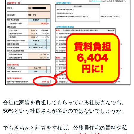
会社に家賃を負担してもらっている社長さんでも、
50%という社長さんが多いのではないでしょうか。
でもきちんと計算をすれば、公務員住宅の賃料や私